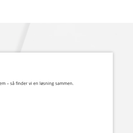
lem – så finder vi en løsning sammen.