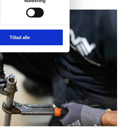
Marketing
Tillad alle