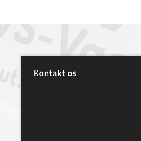
Kontakt os